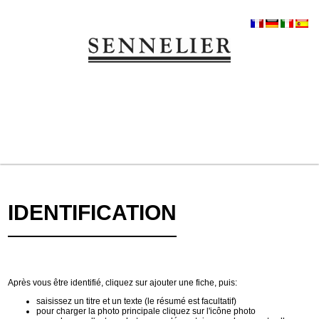
IDENTIFICATION
Après vous être identifié, cliquez sur ajouter une fiche, puis:
saisissez un titre et un texte (le résumé est facultatif)
pour charger la photo principale cliquez sur l'icône photo