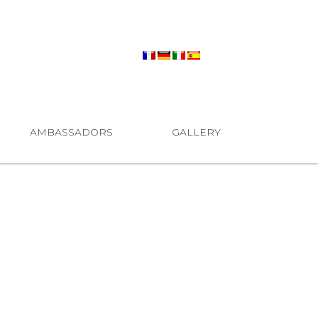
AMBASSADORS
GALLERY