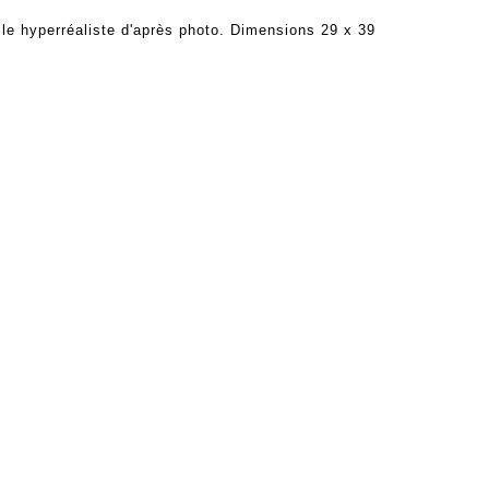
le hyperréaliste d'après photo. Dimensions 29 x 39