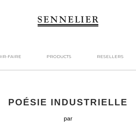
IR-FAIRE
PRODUCTS
RESELLERS
POÉSIE INDUSTRIELLE
par