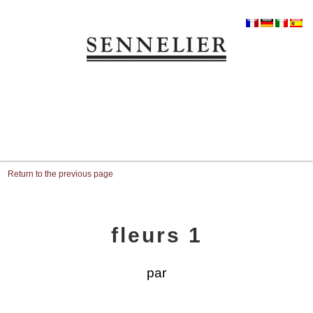
Return to the previous page
fleurs 1
par