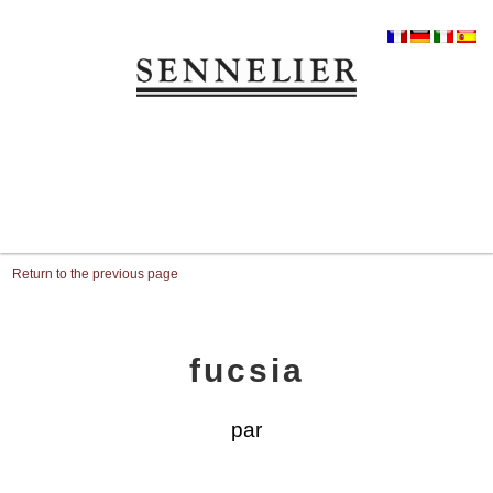
Return to the previous page
fucsia
par